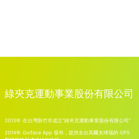
綠夾克運動事業股份有限公司
2013年 在台灣新竹市成立“綠夾克運動事業股份有限公司”
2014年 Golface App 發布，提供全台高爾夫球場的 GPS