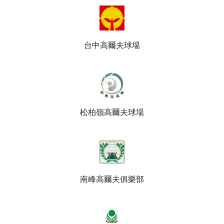
台中高爾夫球場
松柏嶺高爾夫球場
南峰高爾夫俱樂部