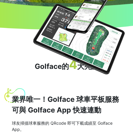
4
Golface的
大亮點
業界唯一！Golface 球車平板服務
可與 Golface App 快速連動
球友掃描球車服務的 QRcode 即可下載成績至 Golface
App。