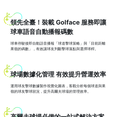
領先全臺！裝載 Golface 服務即讓
球車語音自動播報碼數
球車停駛後即自動語音播報「球道擊球策略」與「目前距離
果嶺的碼數」，有效讓球友判斷擊球落點與選擇球桿。
球場數據化管理 有效提升營運效率
運用球友擊球數據製作視覺化圖表，客觀分析每個球道與果
嶺的球友擊球狀況，提升高爾夫球場的管理效率。
高爾夫球場必備的一站式解決方案