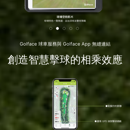
Golface 球車服務與 Golface App 無縫連結
創造智慧擊球的相乘效應