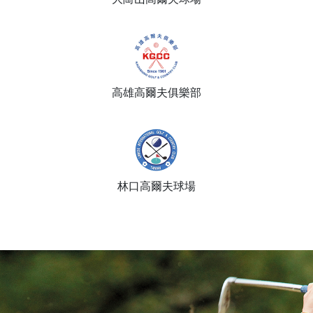
高雄高爾夫俱樂部
林口高爾夫球場