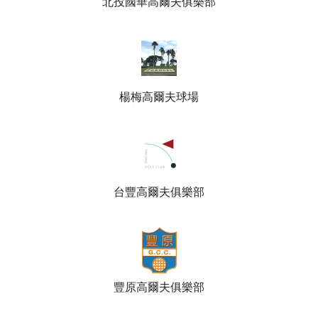
北投國華高爾夫俱樂部
楊梅高爾夫球場
台豐高爾夫俱樂部
豐原高爾夫俱樂部