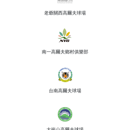
老爺關西高爾夫球場
南一高爾夫鄉村俱樂部
台南高爾夫球場
大崗山高爾夫球場